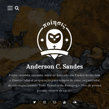
Anderson C. Sandes
Poeta, cronista, ensaísta, autor de Baseado em Fardos Reais; Arte
e Guerra Cultural: preparação para tempos de crise; organizador
da Antologia Quando Tudo Transborda. Pedagogo. Vivo de poesia
pra não morrer de razão.