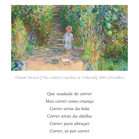
Claude Monet [The Artist's Garden at Vétheuil], 1880 (Detalhe)
Que saudade de correr
Mas correr como criança
Correr atrás da bola
Correr atrás da abelha
Correr para abraçar
Correr, só por correr