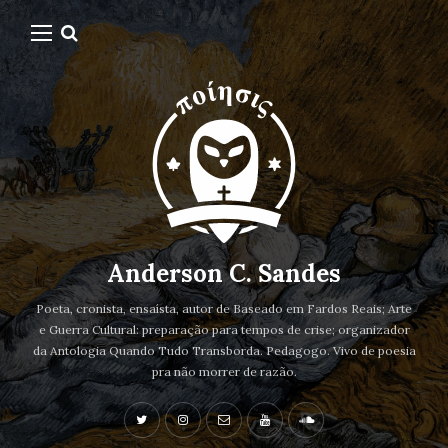
Anderson C. Sandes
Poeta, cronista, ensaísta, autor de Baseado em Fardos Reais; Arte
e Guerra Cultural: preparação para tempos de crise; organizador
da Antologia Quando Tudo Transborda. Pedagogo. Vivo de poesia
pra não morrer de razão.