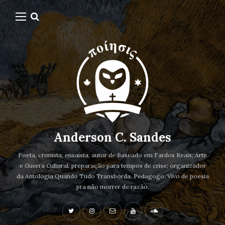
Anderson C. Sandes
Poeta, cronista, ensaísta, autor de Baseado em Fardos Reais; Arte
e Guerra Cultural: preparação para tempos de crise; organizador
da Antologia Quando Tudo Transborda. Pedagogo. Vivo de poesia
pra não morrer de razão.