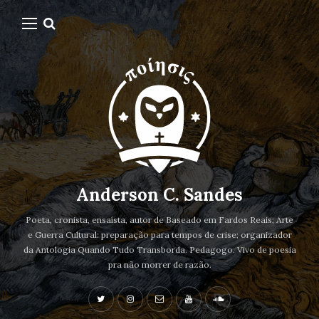
Anderson C. Sandes
Poeta, cronista, ensaísta, autor de Baseado em Fardos Reais; Arte
e Guerra Cultural: preparação para tempos de crise; organizador
da Antologia Quando Tudo Transborda. Pedagogo. Vivo de poesia
pra não morrer de razão.