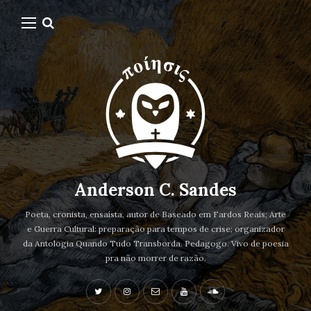
Anderson C. Sandes
Poeta, cronista, ensaísta, autor de Baseado em Fardos Reais; Arte
e Guerra Cultural: preparação para tempos de crise; organizador
da Antologia Quando Tudo Transborda. Pedagogo. Vivo de poesia
pra não morrer de razão.