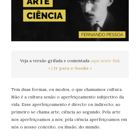
Veja a versão grifada e comentada
aqui neste link
»
|
Ir para e-books
»
Tem duas formas, ou modos, o que chamamos cultura.
Não é a cultura senão o aperfeiçoamento subjectivo da
vida. Esse aperfeiçoamento é directo ou indirecto; ao
primeiro se chama arte, ciência ao segundo. Pela arte
nos aperfeiçoamos a nós; pela ciência aperfeiçoamos em
nós o nosso conceito, ou ilusão, do mundo.