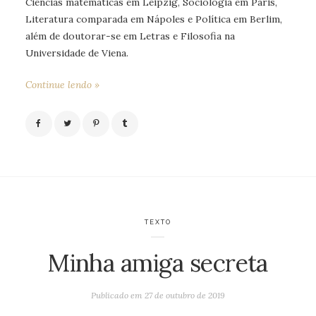
Ciências matemáticas em Leipzig, Sociologia em Paris,
Literatura comparada em Nápoles e Política em Berlim,
além de doutorar-se em Letras e Filosofia na
Universidade de Viena.
Continue lendo »
TEXTO
Minha amiga secreta
Publicado em
27 de outubro de 2019