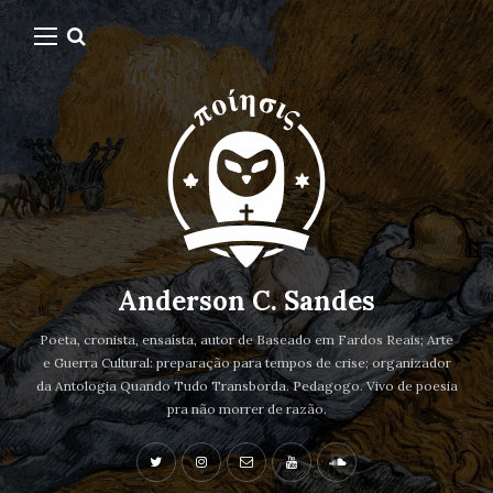
Anderson C. Sandes
Poeta, cronista, ensaísta, autor de Baseado em Fardos Reais; Arte
e Guerra Cultural: preparação para tempos de crise; organizador
da Antologia Quando Tudo Transborda. Pedagogo. Vivo de poesia
pra não morrer de razão.