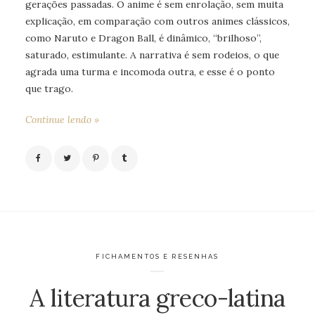
gerações passadas. O anime é sem enrolação, sem muita
explicação, em comparação com outros animes clássicos,
como Naruto e Dragon Ball, é dinâmico, “brilhoso”,
saturado, estimulante. A narrativa é sem rodeios, o que
agrada uma turma e incomoda outra, e esse é o ponto
que trago.
Continue lendo »
FICHAMENTOS E RESENHAS
A literatura greco-latina