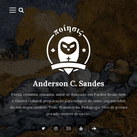
Anderson C. Sandes
Poeta, cronista, ensaísta, autor de Baseado em Fardos Reais; Arte
e Guerra Cultural: preparação para tempos de crise; organizador
da Antologia Quando Tudo Transborda. Pedagogo. Vivo de poesia
pra não morrer de razão.