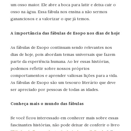
um osso maior. Ele abre a boca para latir e deixa cair o
osso na água. Essa fábula nos ensina a não sermos
gananciosos e a valorizar o que já temos.
A importância das fábulas de Esopo nos dias de hoje
As fábulas de Esopo continuam sendo relevantes nos
dias de hoje, pois abordam temas universais que fazem
parte da experiência humana. Ao ler essas histórias,
podemos refletir sobre nossos próprios
comportamentos e aprender valiosas lições para a vida.
As fábulas de Esopo são um tesouro literário que deve
ser apreciado por pessoas de todas as idades.
Conheça mais o mundo das fábulas
Se você ficou interessado em conhecer mais sobre essas
fascinantes histórias, não pode deixar de conferir o livro