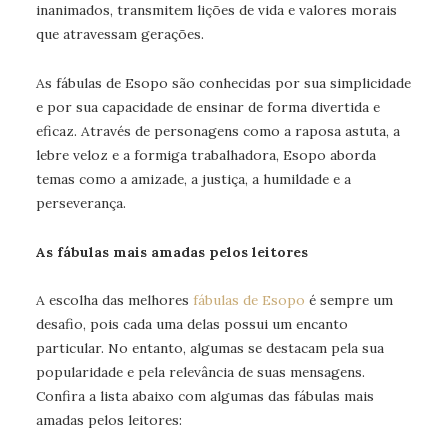
inanimados, transmitem lições de vida e valores morais
que atravessam gerações.
As fábulas de Esopo são conhecidas por sua simplicidade
e por sua capacidade de ensinar de forma divertida e
eficaz. Através de personagens como a raposa astuta, a
lebre veloz e a formiga trabalhadora, Esopo aborda
temas como a amizade, a justiça, a humildade e a
perseverança.
As fábulas mais amadas pelos leitores
A escolha das melhores
fábulas de Esopo
é sempre um
desafio, pois cada uma delas possui um encanto
particular. No entanto, algumas se destacam pela sua
popularidade e pela relevância de suas mensagens.
Confira a lista abaixo com algumas das fábulas mais
amadas pelos leitores: