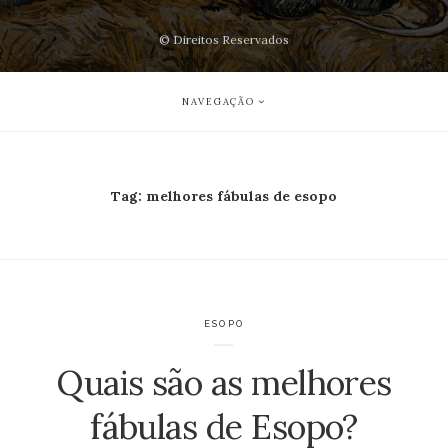
© Direitos Reservados
NAVEGAÇÃO
Tag:
melhores fábulas de esopo
ESOPO
Quais são as melhores
fábulas de Esopo?