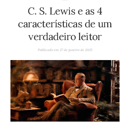
C. S. Lewis e as 4
características de um
verdadeiro leitor
Publicado em
27 de janeiro de 2025