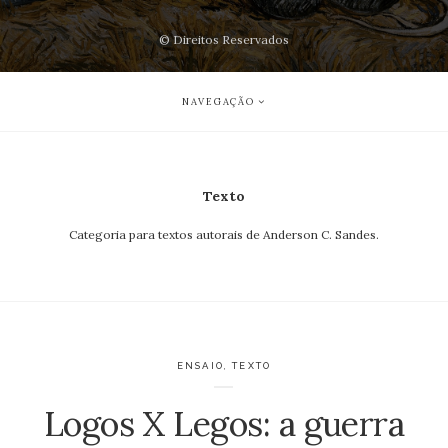
© Direitos Reservados
NAVEGAÇÃO
Texto
Categoria para textos autorais de Anderson C. Sandes.
ENSAIO
,
TEXTO
Logos X Legos: a guerra