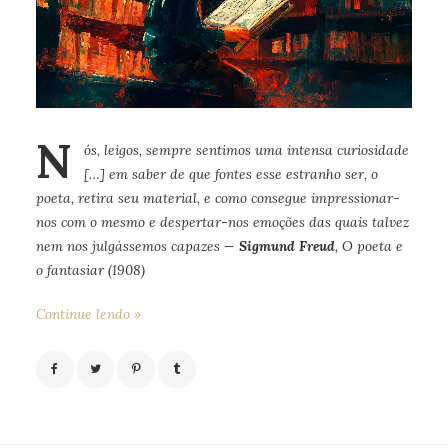
N
ós, leigos, sempre sentimos uma intensa curiosidade
[…] em saber de que fontes esse estranho ser, o
poeta, retira seu material, e como consegue impressionar-
nos com o mesmo e despertar-nos emoções das quais talvez
nem nos julgássemos capazes —
Sigmund Freud
, O poeta e
o fantasiar (1908)
Continue lendo »