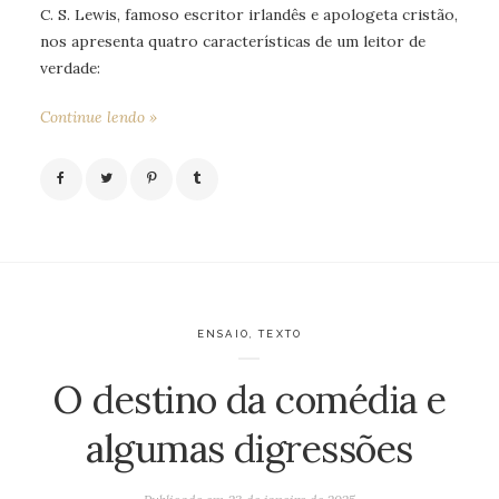
C. S. Lewis, famoso escritor irlandês e apologeta cristão,
nos apresenta quatro características de um leitor de
verdade:
Continue lendo »
ENSAIO
,
TEXTO
O destino da comédia e
algumas digressões