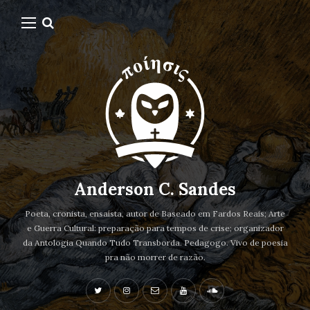
Anderson C. Sandes
Poeta, cronista, ensaísta, autor de Baseado em Fardos Reais; Arte
e Guerra Cultural: preparação para tempos de crise; organizador
da Antologia Quando Tudo Transborda. Pedagogo. Vivo de poesia
pra não morrer de razão.