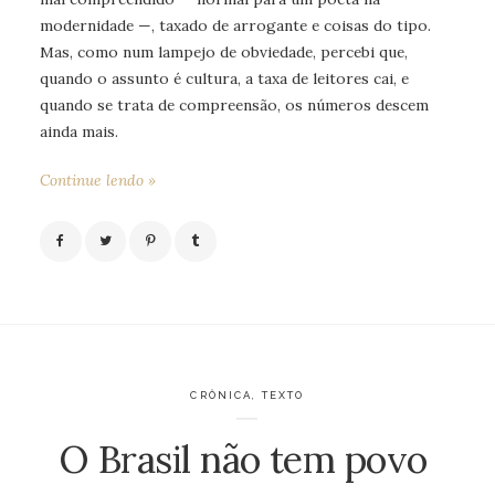
modernidade —, taxado de arrogante e coisas do tipo.
Mas, como num lampejo de obviedade, percebi que,
quando o assunto é cultura, a taxa de leitores cai, e
quando se trata de compreensão, os números descem
ainda mais.
Continue lendo »
CRÔNICA
,
TEXTO
O Brasil não tem povo