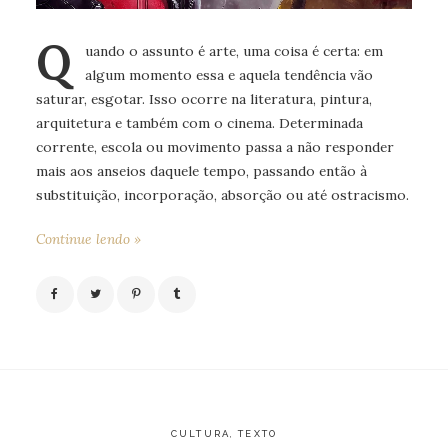
Q
uando o assunto é arte, uma coisa é certa: em
algum momento essa e aquela tendência vão
saturar, esgotar. Isso ocorre na literatura, pintura,
arquitetura e também com o cinema. Determinada
corrente, escola ou movimento passa a não responder
mais aos anseios daquele tempo, passando então à
substituição, incorporação, absorção ou até ostracismo.
Continue lendo »
CULTURA
,
TEXTO