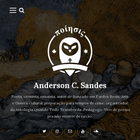
Anderson C. Sandes
Poeta, cronista, ensaísta, autor de Baseado em Fardos Reais; Arte
e Guerra Cultural: preparação para tempos de crise; organizador
da Antologia Quando Tudo Transborda. Pedagogo. Vivo de poesia
pra não morrer de razão.