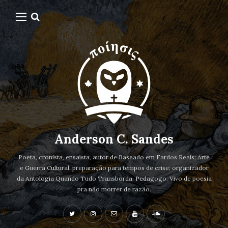
Anderson C. Sandes
Poeta, cronista, ensaísta, autor de Baseado em Fardos Reais; Arte
e Guerra Cultural: preparação para tempos de crise; organizador
da Antologia Quando Tudo Transborda. Pedagogo. Vivo de poesia
pra não morrer de razão.