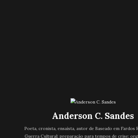
Anderson C. Sandes
Poeta, cronista, ensaísta, autor de Baseado em Fardos R
Guerra Cultural: preparação para tempos de crise; or