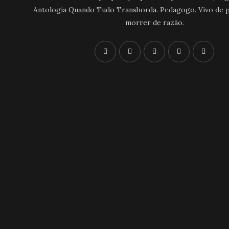
Antologia Quando Tudo Transborda. Pedagogo. Vivo de p
morrer de razão.