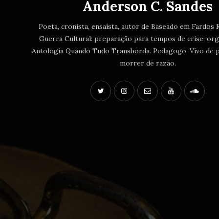
Anderson C. Sandes
Poeta, cronista, ensaísta, autor de Baseado em Fardos R
Guerra Cultural: preparação para tempos de crise; or
Antologia Quando Tudo Transborda. Pedagogo. Vivo de p
morrer de razão.