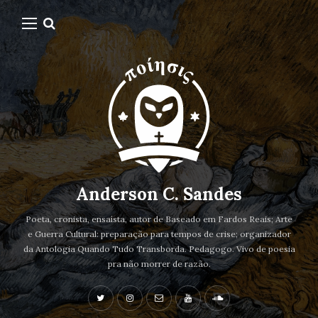
Anderson C. Sandes
Poeta, cronista, ensaísta, autor de Baseado em Fardos Reais; Arte
e Guerra Cultural: preparação para tempos de crise; organizador
da Antologia Quando Tudo Transborda. Pedagogo. Vivo de poesia
pra não morrer de razão.