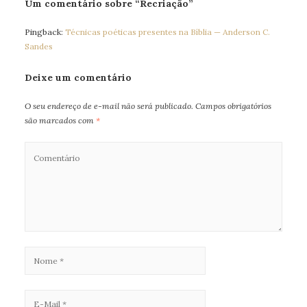
Um comentário sobre “Recriação”
Pingback:
Técnicas poéticas presentes na Bíblia — Anderson C.
Sandes
Deixe um comentário
O seu endereço de e-mail não será publicado.
Campos obrigatórios
são marcados com
*