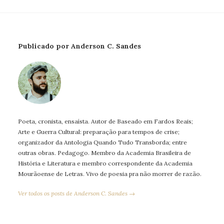
Publicado por Anderson C. Sandes
Poeta, cronista, ensaísta. Autor de Baseado em Fardos Reais;
Arte e Guerra Cultural: preparação para tempos de crise;
organizador da Antologia Quando Tudo Transborda; entre
outras obras. Pedagogo. Membro da Academia Brasileira de
História e Literatura e membro correspondente da Academia
Mourãoense de Letras. Vivo de poesia pra não morrer de razão.
Ver todos os posts de Anderson C. Sandes →