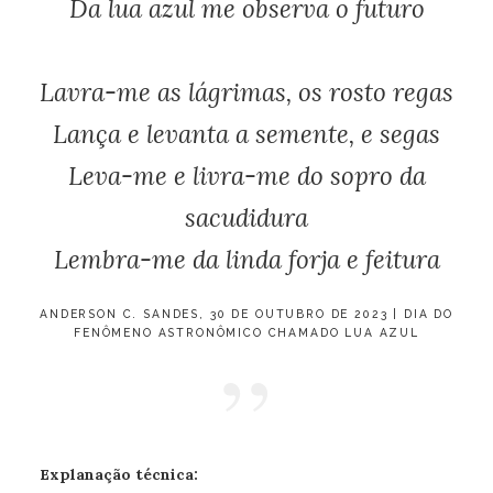
Da lua azul me observa o futuro
Lavra-me as lágrimas, os rosto regas
Lança e levanta a semente, e segas
Leva-me e livra-me do sopro da
sacudidura
Lembra-me da linda forja e feitura
ANDERSON C. SANDES, 30 DE OUTUBRO DE 2023 | DIA DO
FENÔMENO ASTRONÔMICO CHAMADO LUA AZUL
Explanação técnica: