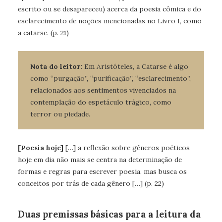
escrito ou se desapareceu) acerca da poesia cômica e do
esclarecimento de noções mencionadas no Livro I, como
a catarse. (p. 21)
Nota do leitor:
Em Aristóteles, a Catarse é algo
como “purgação”, “purificação”, “esclarecimento”,
relacionados aos sentimentos vivenciados na
contemplação do espetáculo trágico, como
terror ou piedade.
[Poesia hoje]
[…] a reflexão sobre gêneros poéticos
hoje em dia não mais se centra na determinação de
formas e regras para escrever poesia, mas busca os
conceitos por trás de cada gênero […] (p. 22)
Duas premissas básicas para a leitura da