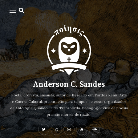
Anderson C. Sandes
Poeta, cronista, ensaísta, autor de Baseado em Fardos Reais; Arte
e Guerra Cultural: preparação para tempos de crise; organizador
da Antologia Quando Tudo Transborda. Pedagogo. Vivo de poesia
pra não morrer de razão.