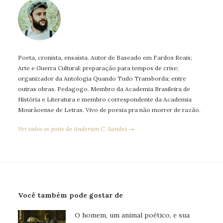
Poeta, cronista, ensaísta. Autor de Baseado em Fardos Reais;
Arte e Guerra Cultural: preparação para tempos de crise;
organizador da Antologia Quando Tudo Transborda; entre
outras obras. Pedagogo. Membro da Academia Brasileira de
História e Literatura e membro correspondente da Academia
Mourãoense de Letras. Vivo de poesia pra não morrer de razão.
Ver todos os posts de Anderson C. Sandes →
Você também pode gostar de
O homem, um animal poético, e sua