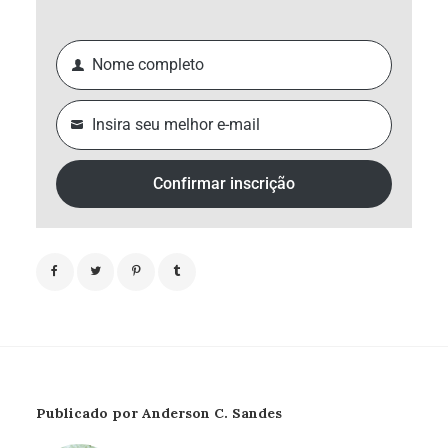
Nome completo
Nome
completo
Insira seu melhor e-mail
Seu
e-
mail
Confirmar inscrição
Publicado por Anderson C. Sandes