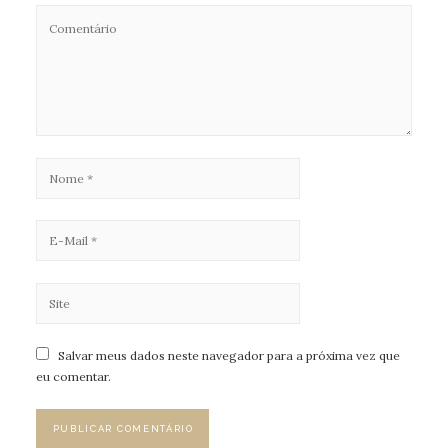
Salvar meus dados neste navegador para a próxima vez que
eu comentar.