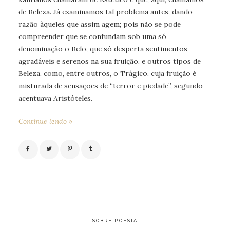
de Beleza. Já examinamos tal problema antes, dando
razão àqueles que assim agem; pois não se pode
compreender que se confundam sob uma só
denominação o Belo, que só desperta sentimentos
agradáveis e serenos na sua fruição, e outros tipos de
Beleza, como, entre outros, o Trágico, cuja fruição é
misturada de sensações de “terror e piedade”, segundo
acentuava Aristóteles.
Continue lendo »
SOBRE POESIA