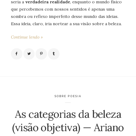
seria a
verdadeira realidade
, enquanto o mundo físico
que percebemos com nossos sentidos é apenas uma
sombra ou reflexo imperfeito desse mundo das ideias.
Essa ideia, claro, iria nortear a sua visão sobre a beleza.
Continue lendo »
SOBRE POESIA
As categorias da beleza
(visão objetiva) — Ariano