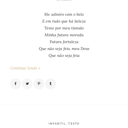
Me admiro com o belo
E em tudo que há beleza
Temo por meu túmulo
Minha futura morada
Futura fortaleza
Que não seja feio, meu Deus
Que não seja feia
Continue lendo »
INFANTIL
,
TEXTO