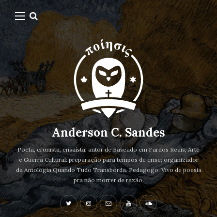
Anderson C. Sandes
Poeta, cronista, ensaísta, autor de Baseado em Fardos Reais; Arte
e Guerra Cultural: preparação para tempos de crise; organizador
da Antologia Quando Tudo Transborda. Pedagogo. Vivo de poesia
pra não morrer de razão.