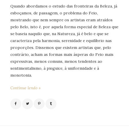
Quando abordamos o estudo das fronteiras da Beleza, já
esboçamos, de passagem, o problema do Feio,
mostrando que nem sempre os artistas eram atraídos
pelo Belo, isto é, por aquela forma especial de Beleza que
se baseia naquilo que, na Natureza, já é belo e que se
caracteriza pela harmonia, serenidade e equilíbrio nas
proporções. Dissemos que existem artistas que, pelo
contrário, acham as formas mais ásperas do Feio mais
expressivas, menos comuns, menos tendentes ao
sentimentalismo, à pieguice, à uniformidade e à
monotonia.
Continue lendo »