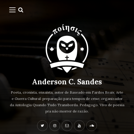
Anderson C. Sandes
Poeta, cronista, ensaísta, autor de Baseado em Fardos Reais; Arte
e Guerra Cultural: preparação para tempos de crise; organizador
da Antologia Quando Tudo Transborda. Pedagogo. Vivo de poesia
pra não morrer de razão.