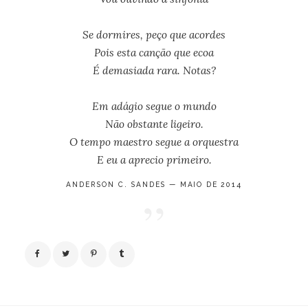
Se dormires, peço que acordes
Pois esta canção que ecoa
É demasiada rara. Notas?
Em adágio segue o mundo
Não obstante ligeiro.
O tempo maestro segue a orquestra
E eu a aprecio primeiro.
ANDERSON C. SANDES — MAIO DE 2014