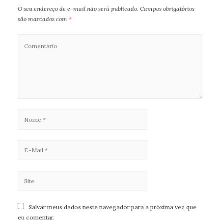
O seu endereço de e-mail não será publicado.
Campos obrigatórios
são marcados com
*
Salvar meus dados neste navegador para a próxima vez que
eu comentar.