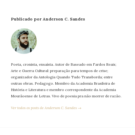
Publicado por Anderson C. Sandes
Poeta, cronista, ensaísta. Autor de Baseado em Fardos Reais;
Arte e Guerra Cultural: preparação para tempos de crise;
organizador da Antologia Quando Tudo Transborda; entre
outras obras. Pedagogo. Membro da Academia Brasileira de
História e Literatura e membro correspondente da Academia
Mourãoense de Letras. Vivo de poesia pra não morrer de razão.
Ver todos os posts de Anderson C. Sandes →