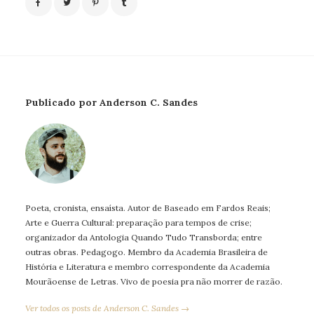
Publicado por Anderson C. Sandes
Poeta, cronista, ensaísta. Autor de Baseado em Fardos Reais;
Arte e Guerra Cultural: preparação para tempos de crise;
organizador da Antologia Quando Tudo Transborda; entre
outras obras. Pedagogo. Membro da Academia Brasileira de
História e Literatura e membro correspondente da Academia
Mourãoense de Letras. Vivo de poesia pra não morrer de razão.
Ver todos os posts de Anderson C. Sandes →