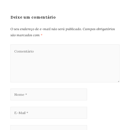
Deixe um comentário
O seu endereço de e-mail não será publicado.
Campos obrigatórios
são marcados com
*