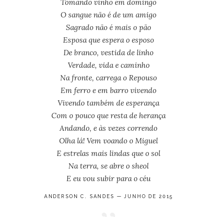
Tomando vinho em domingo
O sangue não é de um amigo
Sagrado não é mais o pão
Esposa que espera o esposo
De branco, vestida de linho
Verdade, vida e caminho
Na fronte, carrega o Repouso
Em ferro e em barro vivendo
Vivendo também de esperança
Com o pouco que resta de herança
Andando, e às vezes correndo
Olha lá! Vem voando o Miguel
E estrelas mais lindas que o sol
Na terra, se abre o sheol
E eu vou subir para o céu
ANDERSON C. SANDES — JUNHO DE 2015