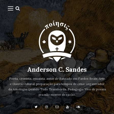
Anderson C. Sandes
Poeta, cronista, ensaísta, autor de Baseado em Fardos Reais; Arte
e Guerra Cultural: preparação para tempos de crise; organizador
da Antologia Quando Tudo Transborda. Pedagogo. Vivo de poesia
pra não morrer de razão.