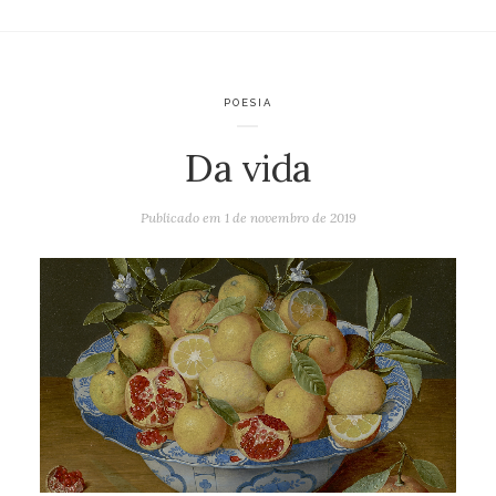
POESIA
Da vida
Publicado em
1 de novembro de 2019