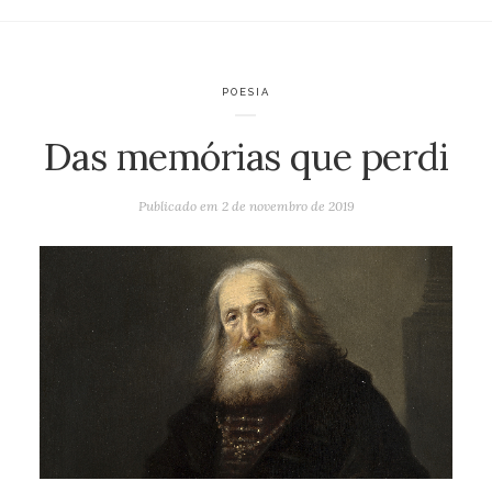
POESIA
Das memórias que perdi
Publicado em
2 de novembro de 2019