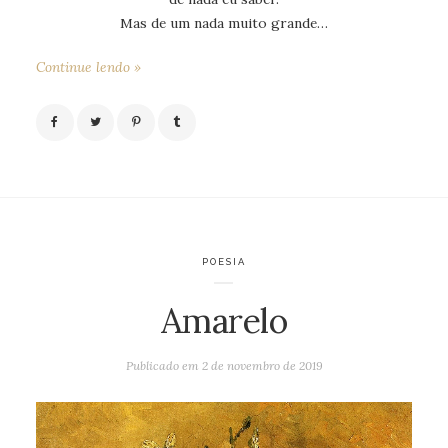
Mas de um nada muito grande…
Continue lendo »
POESIA
Amarelo
Publicado em
2 de novembro de 2019