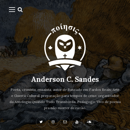
Anderson C. Sandes
Poeta, cronista, ensaísta, autor de Baseado em Fardos Reais; Arte
e Guerra Cultural: preparação para tempos de crise; organizador
da Antologia Quando Tudo Transborda. Pedagogo. Vivo de poesia
pra não morrer de razão.