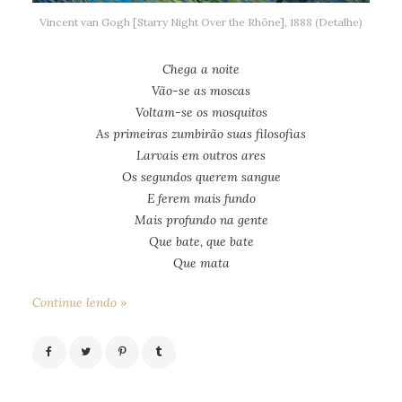
Vincent van Gogh [Starry Night Over the Rhône], 1888 (Detalhe)
Chega a noite
Vão-se as moscas
Voltam-se os mosquitos
As primeiras zumbirão suas filosofias
Larvais em outros ares
Os segundos querem sangue
E ferem mais fundo
Mais profundo na gente
Que bate, que bate
Que mata
Continue lendo »