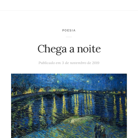
POESIA
Chega a noite
Publicado em
3 de novembro de 2019