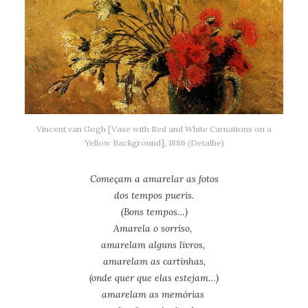
Vincent van Gogh [Vase with Red and White Carnations on a
Yellow Background], 1886 (Detalhe)
Começam a amarelar as fotos
dos tempos pueris.
(Bons tempos…)
Amarela o sorriso,
amarelam alguns livros,
amarelam as cartinhas,
(onde quer que elas estejam…)
amarelam as memórias